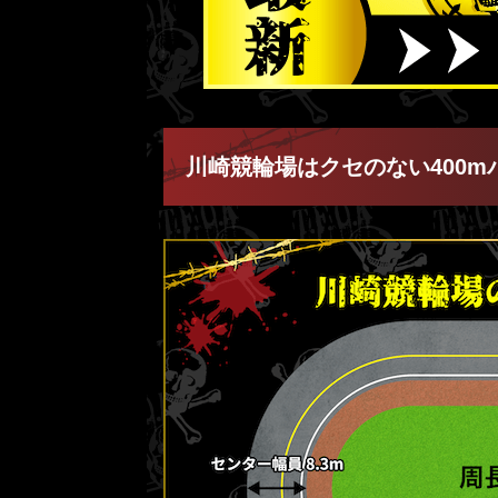
川崎競輪場はクセのない400m