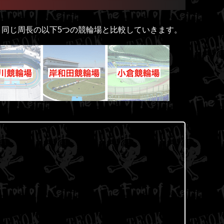
同じ周長の以下5つの競輪場と比較していきます。