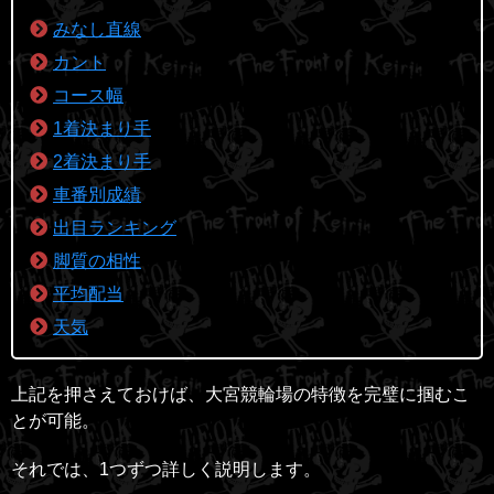
みなし直線
カント
コース幅
1着決まり手
2着決まり手
車番別成績
出目ランキング
脚質の相性
平均配当
天気
上記を押さえておけば、大宮競輪場の特徴を完璧に掴むこ
とが可能。
それでは、1つずつ詳しく説明します。