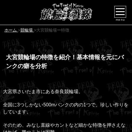
menu
ホーム
>
競輪場
>
大宮競輪場ー特徴
大宮競輪場の特徴を紹介！基本情報を元にバ
ンクの癖を分析
大宮県さいたま市にある奈良競輪場。
全国に3つしかない500mバンクの内の1つで、珍しい作りを
しています。
そのため、みなし直線やカントなど細かな特徴を押さえな