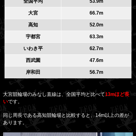
全国平均
53.9m
大宮
66.7m
高知
52.0m
宇都宮
63.3m
いわき平
62.7m
西武園
47.6m
岸和田
56.7m
大宮競輪場のみなし直線は、全国平均と比べて
13mほど長
い
です。
同じ周長である高知競輪場と比較すると、14m以上の差が
あります。