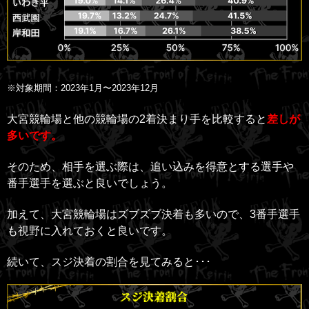
※対象期間：2023年1月〜2023年12月
大宮競輪場と他の競輪場の2着決まり手を比較すると
差し
が
多いです。
そのため、相手を選ぶ際は、追い込みを得意とする選手や
番手選手を選ぶと良いでしょう。
加えて、大宮競輪場はズブズブ決着も多いので、3番手選手
も視野に入れておくと良いです。
続いて、スジ決着の割合を見てみると･･･