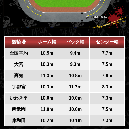
競輪場
ホーム幅
バック幅
センター幅
全国平均
10.5m
9.4m
7.7m
大宮
10.3m
9.3m
7.5m
高知
11.3m
10.8m
7.8m
宇都宮
10.3m
11.3m
8.3m
いわき平
10.0m
10.0m
7.3m
西武園
11.0m
10.0m
7.5m
岸和田
10.2m
10.1m
7.3m