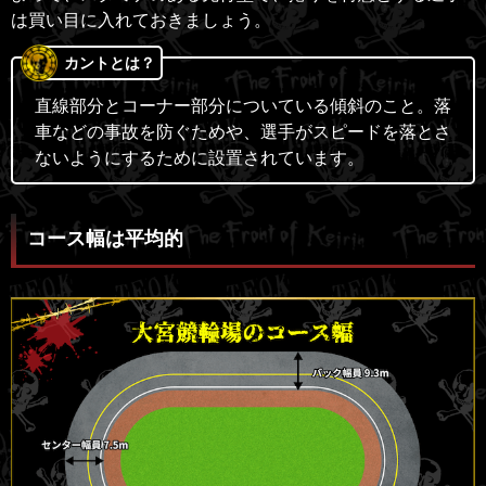
は買い目に入れておきましょう。
カントとは？
直線部分とコーナー部分についている傾斜のこと。落
車などの事故を防ぐためや、選手がスピードを落とさ
ないようにするために設置されています。
コース幅は平均的