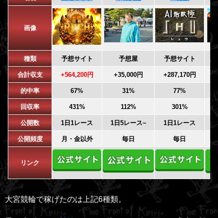
画像
種類
予想サイト
予想屋
予想サイト
合計収支
+564,200円
+35,000円
+287,170円
的中率
67%
31%
77%
回収率
431%
112%
301%
公開数
1日1レース
1日5レース~
1日1レース
公開頻度
月・金以外
毎日
毎日
リンク
大宮競輪で稼げたのは上記6種類。