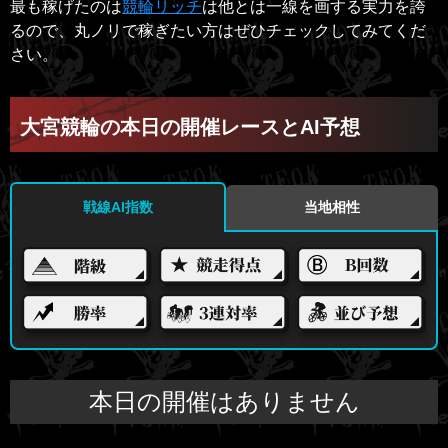
最も稼げたのは
競輪リッチ
は他とは一線を画する実力を誇
るので、丸ノリで稼ぎたい方はぜひチェックしてみてくだ
さい。
大宮競輪の本日の開催レースとAI予想
当地相性
戦線AI指数
本日の開催はありません