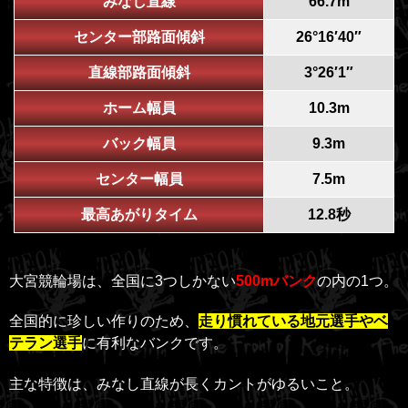
みなし直線
66.7m
センター部路面傾斜
26°16′40″
直線部路面傾斜
3°26′1″
ホーム幅員
10.3m
バック幅員
9.3m
センター幅員
7.5m
最高あがりタイム
12.8秒
大宮競輪場は、全国に3つしかない
500mバンク
の内の1つ。
全国的に珍しい作りのため、
走り慣れている地元選手やベ
テラン選手
に有利なバンクです。
主な特徴は、みなし直線が長くカントがゆるいこと。