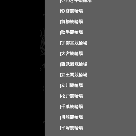
いわき平競輪場
弥彦競輪場
前橋競輪場
取手競輪場
宇都宮競輪場
大宮競輪場
西武園競輪場
京王閣競輪場
立川競輪場
松戸競輪場
千葉競輪場
川崎競輪場
平塚競輪場