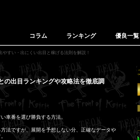
コラム
ランキング
優良一覧
出やすい・出にくい出目と稼げる法則を解説！
との出目ランキングや攻略法を徹底調
トリリオンケイリン
2026/07/30
すい車番を選び勝負する方法。
弥彦3R→5R
2,392,000
円
る方法ですが、展開を予想しない分、正確なデータや
す。