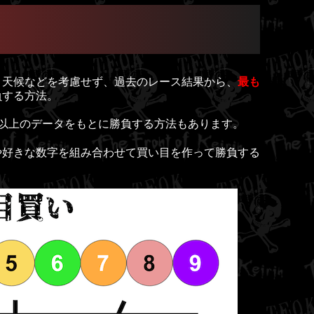
・天候などを考慮せず、過去のレース結果から、
最も
負する方法。
以上のデータをもとに勝負する方法もあります。
や好きな数字を組み合わせて買い目を作って勝負する