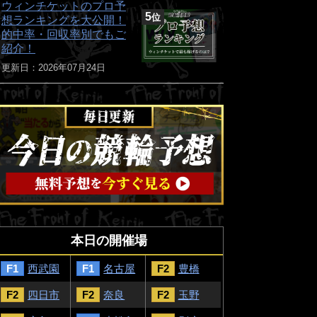
ウィンチケットのプロ予
5
位
想ランキングを大公開！
的中率・回収率別でもご
紹介！
更新日：2026年07月24日
本日の開催場
F1
西武園
F1
名古屋
F2
豊橋
F2
四日市
F2
奈良
F2
玉野