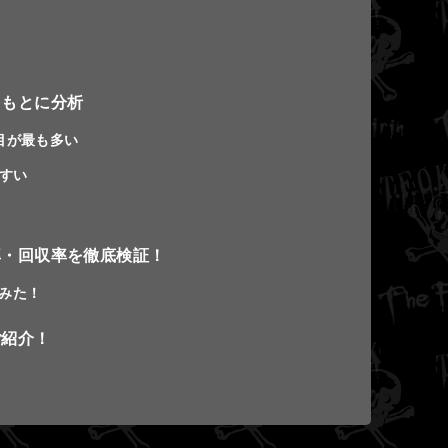
をもとに分析
目が最も多い
やすい
率・回収率を徹底検証！
みた！
ご紹介！