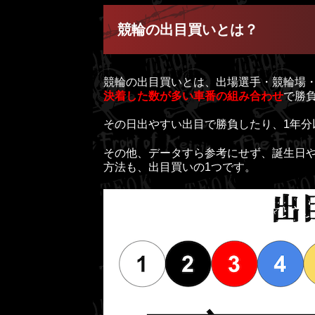
競輪の出目買いとは？
競輪の出目買いとは、出場選手・競輪場
決着した数が多い車番の組み合わせ
で勝
その日出やすい出目で勝負したり、1年分
その他、データすら参考にせず、誕生日
方法も、出目買いの1つです。