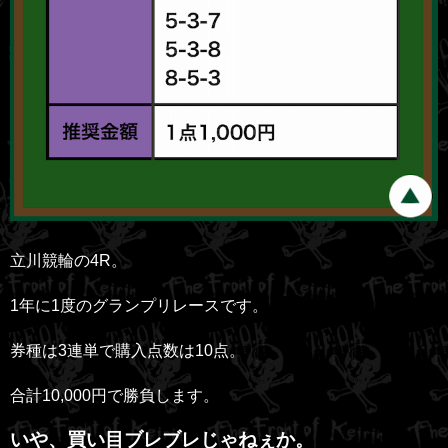
立川競輪の4R。
1年に1度のグランプリレースです。
券種は3連単で購入点数は10点。
合計10,000円で勝負します。
いや、買い目ブレブレじゃねぇか。