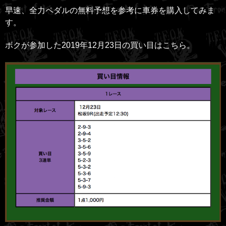
早速、全力ペダルの無料予想を参考に車券を購入してみま
す。
ボクが参加した2019年12月23日の買い目はこちら。