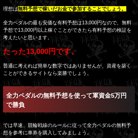
理想は
無料予想で稼いだお金で参加することでしょう。
全力ペダルの最も安価な有料予想は13,000円なので、無料
予想で13,000円以上稼ぐことができたら有料予想の検証を
考えたいと思います。
たった13,000円です。
普通に考えれば簡単な数字ではありませんが、資産を築く
ことができるサイトなら楽勝でしょう。
全力ペダルの無料予想を使って軍資金5万円
で勝負
では早速、競輪戦線のルールに従って全力ペダルの無料予
想を参考に車券を購入してみましょう。