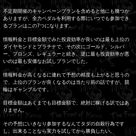
不定期開催のキャンペーンプランを含めると他にも幾つか
ありますが、全力ペダルを利用する際にいつでも参加でき
るプランはこの7つになります。
情報料金と目標金額でみた投資効率が良いのは最も上位の
ダイヤモンドとプラチナで、その次にゴールド、シルバ
ー、ブロンズ、レギュラーと続き、逆に最も投資効率が悪
いのは最も安価なお試しプランでした。
情報料金が高くなるに連れて予想の精度も上がると思うの
で、上位のプランが良くなるのは当たり前の話ですが、競
輪はギャンブルです。
目標金額はあくまでも目標金額で、絶対に稼げる訳ではあ
りません。
その予想にいきなり参加するなんてタダの自殺行為です
し、出来ることなら実力を試してから勝負したい。