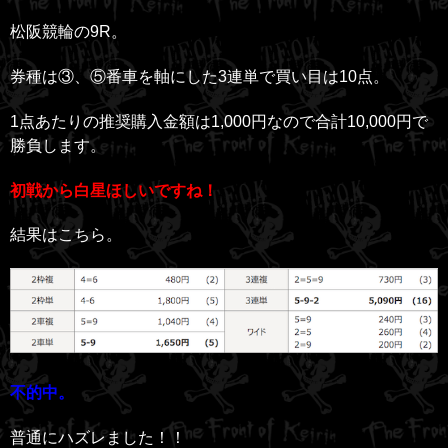
松阪競輪の9R。
券種は③、⑤番車を軸にした3連単で買い目は10点。
1点あたりの推奨購入金額は1,000円なので合計10,000円で
勝負します。
初戦から白星ほしいですね！
結果はこちら。
不的中。
普通にハズレました！！