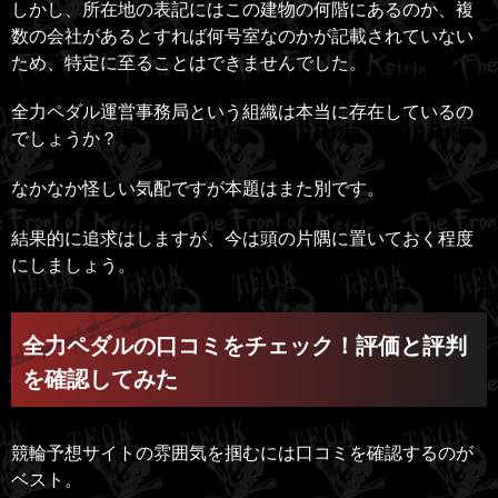
しかし、所在地の表記にはこの建物の何階にあるのか、複
数の会社があるとすれば何号室なのかが記載されていない
ため、特定に至ることはできませんでした。
全力ペダル運営事務局という組織は本当に存在しているの
でしょうか？
なかなか怪しい気配ですが本題はまた別です。
結果的に追求はしますが、今は頭の片隅に置いておく程度
にしましょう。
全力ペダルの口コミをチェック！評価と評判
を確認してみた
競輪予想サイトの雰囲気を掴むには口コミを確認するのが
ベスト。