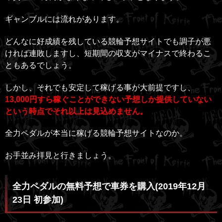
ギャンブルには流れがあります。
どんなに好成績を残している競輪予想サイトでも調子が悪
ければ連敗しますし、短期間の収支がマイナスで終わるこ
ともあるでしょう。
しかし、それでも安定して稼げる事が大前提ですし、
13,000円すら稼ぐことができない予想しか提供していない
という時点でそれ以上は見込めません。
全力ペダルが本当に稼げる競輪予想サイトなのか。
お手並み拝見と行きましょう。
全力ペダルの無料予想で車券を購入(2019年12月
23日 初参加)