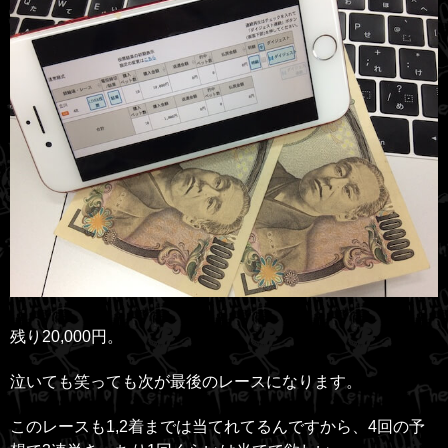
残り20,000円。
泣いても笑っても次が最後のレースになります。
このレースも1,2着までは当てれてるんですから、4回の予