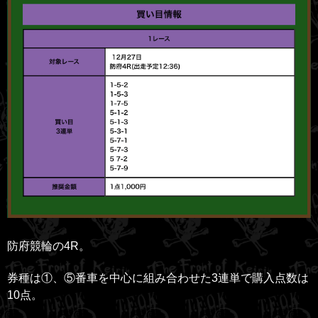
防府競輪の4R。
券種は①、⑤番車を中心に組み合わせた3連単で購入点数は
10点。