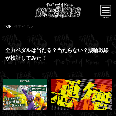
menu
TOP
>
全力ペダル
全力ペダルは当たる？当たらない？競輪戦線
が検証してみた！