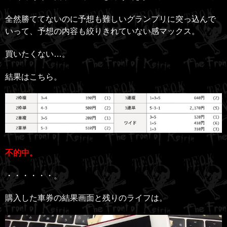
全然勝ててないのに予想も難しいグランプリに突っ込んで
いって、予想の内容も絞りきれていない感マックス。
買いたくない…。
結果はこちら。
不的中。
・・・・・・。
購入した車券の結果画面と残りのライフは。