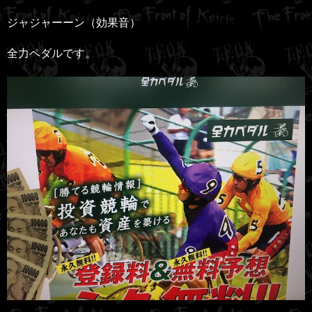
ジャジャーーン（効果音）
全力ペダルです。