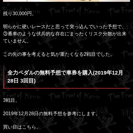
残り30,000円。
明らかに硬いレースだと思って突っ込んでいった予想で、
③番車のような伏兵的な存在にまったくリスク分散が出来
ていません。
この先の事を考えると気が重たくなる2戦目でした。
全力ペダルの無料予想で車券を購入(2019年12月
28日 3回目)
3戦目。
2019年12月28日の無料予想を参考にします。
買い目はこちら。