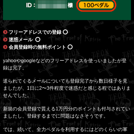
フリーアドレスでの登録 ⭕
迷惑メール ⭕
会員登録時の無料ポイント ⭕
yahooやgoogleなどのフリーアドレスを使っいましたが登
録は完了。
送られてくるメールについても登録完了から数日様子を見
ましたが、1日に2〜3件程度で迷惑だと感じる程ではありま
せんでした。
新規の会員登録で貰える1万円分のポイントも付与されてい
ましたし、登録するまでに問題はなさそうです。
では、続いて、全力ペダルを利用するにはどのくらいの軍