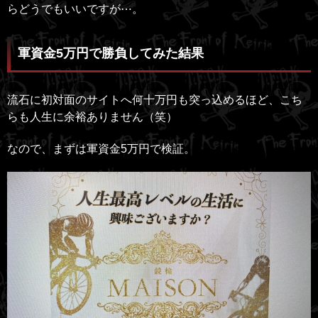
らどうでもいいですが⋯。
軍資金5万円で勝負してみた結果
流石に初対面のサイトへ何十万円も突っ込めるほど、こち
らも人生に余裕ありません（笑）
なので、まずは軍資金5万円で検証。