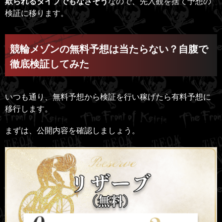
欺られるタイプでもなさそう
なので、先入観を捨て予想の
検証に移ります。
競輪メゾンの無料予想は当たらない？自腹で
徹底検証してみた
いつも通り、無料予想から検証を行い稼げたら有料予想に
移行します。
まずは、公開内容を確認しましょう。