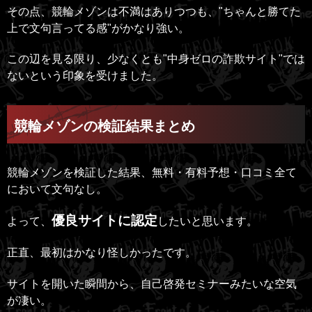
い。
その点、競輪メゾンは不満はありつつも、"ちゃんと勝てた
上で文句言ってる感"がかなり強い。
投稿者：やさしい車輪
5.0
この辺を見る限り、少なくとも"中身ゼロの詐欺サイト"では
無料予想をまず使った結果、10万円
ないという印象を受けました。
ほど稼ぐことに成功。そのプラス分
で「ドルチェ」というプランに参加
しました。目標金額50万円でしたが
中穴2連発的中で55万円獲得。めち
競輪メゾンの検証結果まとめ
ゃくちゃ満足です。
投稿者：名無し
競輪メゾンを検証した結果、無料・有料予想・口コミ全て
3.0
サイトの作りがシンプルだから使い
において文句なし。
やすいのも高ポイントです。
優良サイトに認定
よって、
したいと思います。
正直、最初はかなり怪しかったです。
投稿者：無名
5.0
サイトを開いた瞬間から、自己啓発セミナーみたいな空気
有料予想の精度がやばすぎるw通常
プランで一番安い「アミューズ」っ
が凄い。