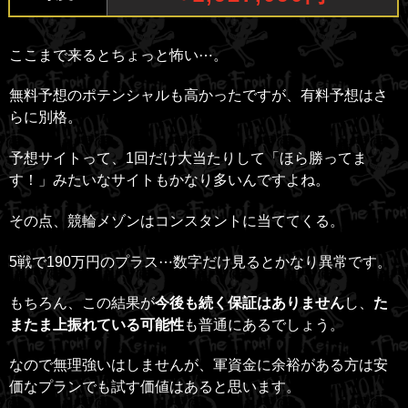
奈良9R
奈良10R
投資金額
10,000円
ここまで来るとちょっと怖い⋯。
払戻
1,002,510円
プラン金額
80,000円
無料予想のポテンシャルも高かったですが、有料予想はさ
らに別格。
2025/09/28
ドルチェ
予想サイトって、1回だけ大当たりして「ほら勝ってま
熊本8R
熊本9R
す！」みたいなサイトもかなり多いんですよね。
投資金額
10,000円
その点、競輪メゾンはコンスタントに当ててくる。
払戻
453,460円
プラン金額
50,000円
5戦で190万円のプラス⋯数字だけ見るとかなり異常です。
2025/09/27
レセプション
もちろん、この結果が
今後も続く保証はありません
し、
た
またま上振れている可能性
も普通にあるでしょう。
奈良7R
奈良8R
なので無理強いはしませんが、軍資金に余裕がある方は安
投資金額
10,000円
価なプランでも試す価値はあると思います。
払戻
219,120円
プラン金額
15,000円