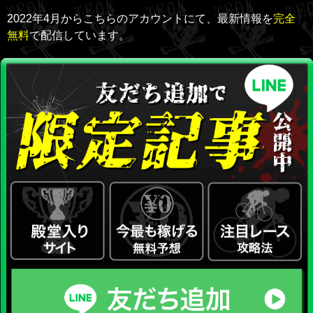
2022年4月からこちらのアカウントにて、最新情報を
完全
無料
で配信しています。