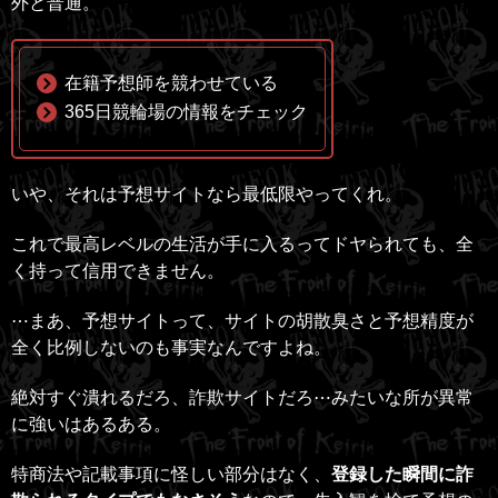
外と普通。
在籍予想師を競わせている
365日競輪場の情報をチェック
いや、それは予想サイトなら最低限やってくれ。
これで最高レベルの生活が手に入るってドヤられても、全
く持って信用できません。
⋯まあ、予想サイトって、サイトの胡散臭さと予想精度が
全く比例しないのも事実なんですよね。
絶対すぐ潰れるだろ、詐欺サイトだろ⋯みたいな所が異常
に強いはあるある。
特商法や記載事項に怪しい部分はなく、
登録した瞬間に詐