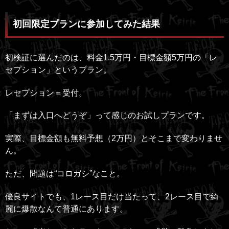
初回限定プランに参加してみた結果
初検証に選んだのは、料金1.5万円・目標金額5万円の「レ
セプション」というプラン。
レセプション＝受付。
「まずは入口へどうぞ」って感じのお試しプランです。
実際、目標金額も無料予想（2万円）とそこまで変わりませ
ん。
ただ、問題は“コロガシ”なこと。
優良サイトでも、1レース目だけ当たって、2レース目で綺
麗に爆散なんて普通にあります。