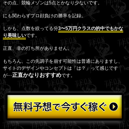
その点、競輪メゾンは5点とかなり少ないです。
05/20
大垣6R
-5,000円
にも関わらずプロ顔負けの勝率を記録。
05/12
伊東6R
+16,400円
05/08
松山6R
-5,000円
しかも、点数を絞ってる分
3〜5万円クラスの的中でもかな
り美味しい
です。
05/02
函館1R
+3,600円
正直、非の打ち所がありません。
04/23
前橋7R
-5,000円
04/16
豊橋6R
-5,000円
もちろん、この先調子を崩す可能性は普通にありますし、
サイトのデザインやコンセプトは「は？」って感じです
04/09
大垣6R
+14,200円
正直かなりおすすめ
が⋯
です。
04/05
伊東5R
-5,000円
04/02
伊東7R
+5,800円
03/29
豊橋6R
+5,300円
03/23
岐阜1R
+6,300円
03/22
前橋1R
+6,200円