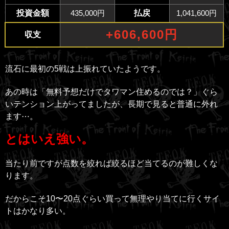
06/29
高知6R
-5,000円
投資金額
435,000円
払戻
1,041,600円
06/27
取手5R
+1,000円
+606,600円
収支
06/25
富山6R
+9,700円
06/22
弥彦6R
-5,000円
流石に最初の5戦は上振れていたようです。
06/18
富山5R
+4,700円
あの時は「無料予想だけでタワマン住めるのでは？」ぐら
06/17
富山5R
+3,100円
いテンション上がってましたが、長期で見ると普通に外れ
06/14
岐阜7R
+8,500円
ます⋯。
06/11
岐阜6R
-5,000円
とはいえ強い。
06/08
松阪5R
+10,000円
当たり前ですが点数を絞れば絞るほど当てるのが難しくな
06/05
防府5R
+5,500円
ります。
06/04
久留米5R
+11,400円
だからこそ10〜20点ぐらい買って無理やり当てに行くサイ
05/30
宇都宮6R
-5,000円
トはかなり多い。
05/23
宇都宮6R
+6,000円