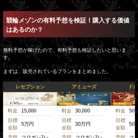
03/18
宇都宮5R
+500円
03/17
宇都宮5R
+1,500円
競輪メゾンの有料予想を検証！購入する価値
03/11
いわき平1R
+20,300円
はあるのか？
03/07
小倉1R
-5,000円
03/04
宇都宮1R
+13,700円
無料予想が稼げたので、有料予想も検証したいと思いま
す。
03/01
大垣5R
-5,000円
02/26
小田原6R
+9,700円
まずは、販売されているプランをまとめました。
02/25
岸和田6R
+12,800円
レセプション
アミューズ
ドル
02/22
熊本6R
+31,800円
02/16
小松島6R
-5,000円
料金
15,000
料金
30,000
料金
50,
02/09
平塚1R
+7,700円
目標
目標
目標
5万円
30万円
50
02/05
京王閣6R
-5,000円
金額
金額
金額
01/29
熊本6R
+8,300円
予想
コロガシ2レ
予想
コロガシ2レ
予想
コ