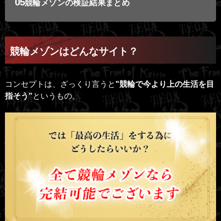
競輪メゾンの検証結果まとめ
2025/09/28
的中
無料予想で8,000円獲得
2025/09/27
的中
無料予想で42,900円獲得
2025/09/26
的中
無料予想で56,000円獲得
競輪メゾンはどんなサイト？
2025/09/25
的中
無料予想で11,900円獲得
2025/09/24
的中
無料予想で38,100円獲得
コンセプトは、ざっくり言うと
"競輪で今より上の生活を目
指そう"
というもの。