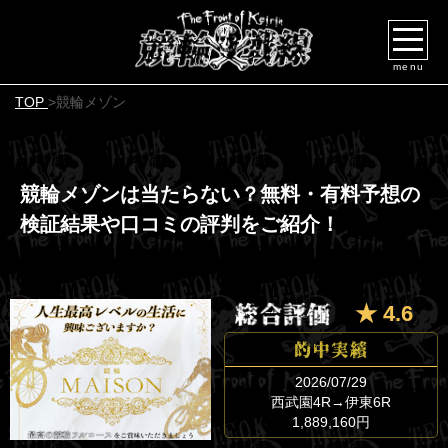
menu
TOP
>
競輪メゾン
競輪メゾンは当たらない？無料・有料予想の
検証結果や口コミの評判をご紹介！
4.6
2026/07/29
西武園4R→伊東6R
1,889,160円