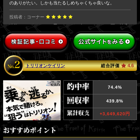
のありがたい。しかも当たるしめちゃくちゃ良いな。
投稿者：コーナー
連敗してどうなるかと思ったけど、次のレースで10万の払戻
を獲得して一気に挽回！その後も安定して稼げているからめ
ちゃくちゃ満足です！
投稿者：tositosi
欲張って穴まで狙っているからか2連敗、、、。レースと狙い
4.6
トリリオンケイリン
総合評価
方が合ってないんじゃない？
投稿者：匿名
74.4%
デザインがパチンコみたいで怪しさを感じたが、実際に使っ
439.8%
てみたらマジで稼げた。今のところ5回使ったけど、3勝2敗で
5万のプラス。
+3,649,620円