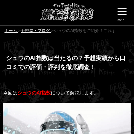
menu
ホーム
>
予想屋・ブログ
>
シュウのAI指数をご紹介！これまでの的
シュウのAI指数は当たるの？予想実績から口
コミでの評価・評判を徹底調査！
今回は
シュウのAI指数
について解説します。