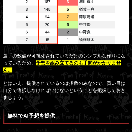
選手の数値が可視化されているだけのシンプルな作りにな
っているため、
予想を組み立てるのも手間がかかりませ
ん
。
とはいえ、提供されているのは指数のみなので、買い目は
自分で選択しなければいけないということを把握しておき
ましょう。
無料でAI予想を提供