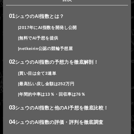
シュウのAI指数とは？
2017年にAI指数を開発し公開
無料でAI予想を提供
netkeirin公認の競輪予想屋
シュウのAI指数の予想力を徹底解剖！
買い目は全て3連単
最高払い戻し金額は252万円
年間的中率は13％・回収率は76％
シュウのAI指数と他のAI予想を徹底比較！
シュウのAI指数の評価・評判を徹底調査