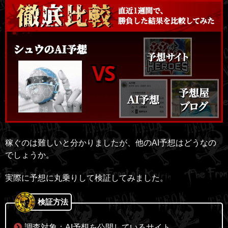
稼ぐのは難しいと分かりましたが、他のAI予想はどうなの
でしょうか。
実際に予想に丸乗りして検証してみました。
検証方法
調査対象：AI予想を公開しているサイト