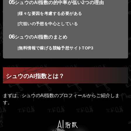
シュウのAI指数の的中率が低い2つの理由
様々な要因を考慮する必要がある
穴狙いの予想を中心としている
シュウのAI指数のまとめ
無料情報で稼げる競輪予想サイトTOP3
シュウのAI指数とは？
まずは、シュウのAI指数のプロフィールからご紹介しま
す。