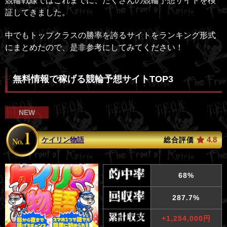
競輪戦線ではこれまでに、たくさんの競輪予想サイトを検
証してきました。
中でもトップクラスの勝率を誇るサイトをランキング形式
にまとめたので、是非参考にしてみてください！
無料情報で稼げる競輪予想サイトTOP3
NEW
4.8
ケイリン物語
総合評価
68%
287.7%
+1,254,000円