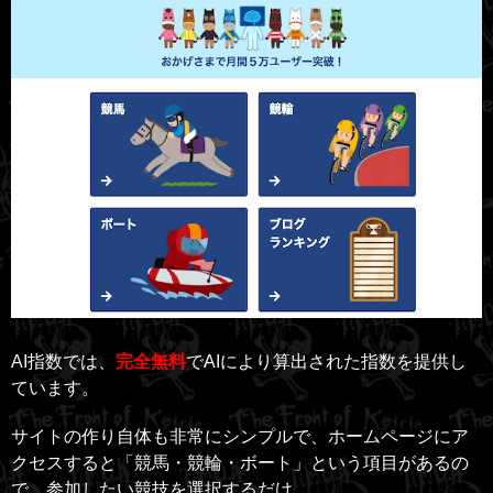
AI指数では、
完全無料
でAIにより算出された指数を提供し
ています。
サイトの作り自体も非常にシンプルで、ホームページにア
クセスすると「競馬・競輪・ボート」という項目があるの
で、参加したい競技を選択するだけ。