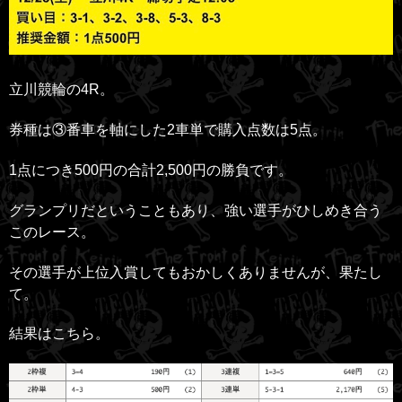
立川競輪の4R。
券種は③番車を軸にした2車単で購入点数は5点。
1点につき500円の合計2,500円の勝負です。
グランプリだということもあり、強い選手がひしめき合う
このレース。
その選手が上位入賞してもおかしくありませんが、果たし
て。
結果はこちら。