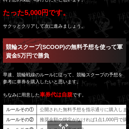
たった5,000円です。
サクッとクリアして次に進みましょう。
競輪スクープ(SCOOP)の無料予想を使って軍
資金5万円で勝負
早速、競輪戦線のルールに従って、競輪スクープの予想を
参考に車券を購入したいと思います。
車券代は自腹
ちなみに用意した
です。
ルールその①
公開された無料予想を指示通りに購入しま
ルールその②
推奨金額の指定がなければ1点1,000円で