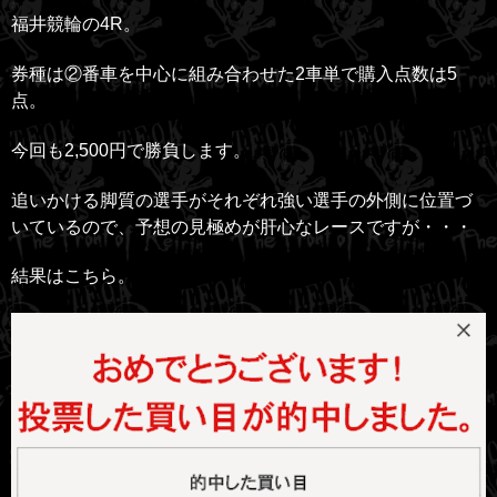
福井競輪の4R。
券種は②番車を中心に組み合わせた2車単で購入点数は5
点。
今回も2,500円で勝負します。
追いかける脚質の選手がそれぞれ強い選手の外側に位置づ
いているので、予想の見極めが肝心なレースですが・・・
結果はこちら。