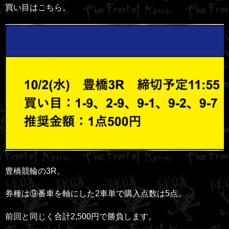
買い目はこちら。
豊橋競輪の3R。
券種は⑨番車を軸にした2車単で購入点数は5点。
前回と同じく合計2,500円で勝負します。