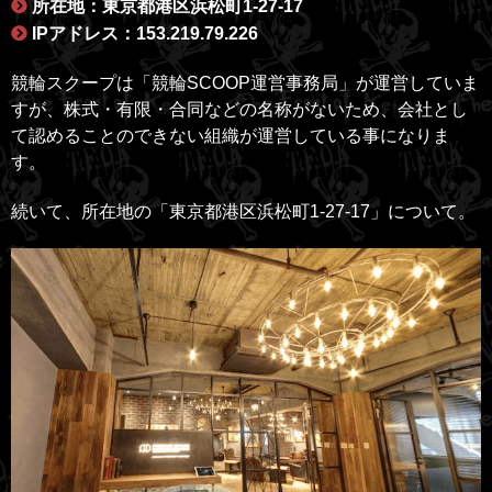
所在地：東京都港区浜松町1-27-17
IPアドレス：153.219.79.226
競輪スクープは「競輪SCOOP運営事務局」が運営していま
すが、株式・有限・合同などの名称がないため、会社とし
て認めることのできない組織が運営している事になりま
す。
続いて、所在地の「東京都港区浜松町1-27-17」について。