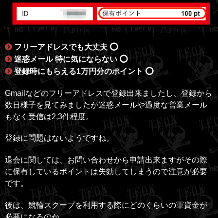
フリーアドレスでも大丈夫 ⭕
迷惑メール 特に気にならない ⭕
登録時にもらえる1万円分のポイント ⭕
Gmailなどのフリーアドレスで登録出来ましたし、登録から
数日様子を見てみましたが迷惑メールや過度な営業メール
もなく受信は2,3件程度。
登録に問題はないようですね。
退会に関しては、お問い合わせから申請出来ますがその際
に保有しているポイントは失効してしまうので注意が必要
です。
後は、競輪スクープを利用する際にどのくらいの軍資金が
必要になるのか。