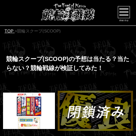
menu
TOP
>
競輪スクープ(SCOOP)
競輪スクープ(SCOOP)の予想は当たる？当た
らない？競輪戦線が検証してみた！