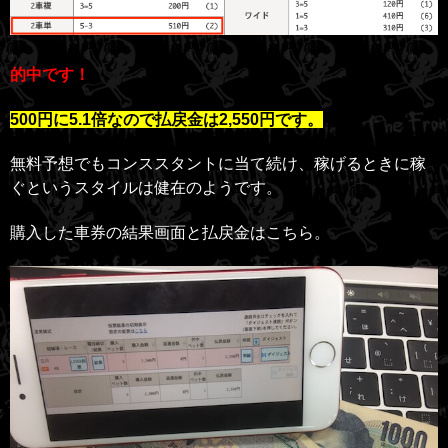
的中です！
500円に5.1倍なので払戻金は2,550円です。
無料予想でもコンススタントに当て続け、稼げるときに稼
ぐというスタイルは健在のようです。
購入した車券の結果画面と払戻金はこちら。