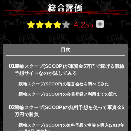
4.2
/5.0
戦績
的中率
回収率
5戦5勝0負
100%
426%
目次
コスパ
安定感
総合評価
競輪スクープ(SCOOP)が軍資金5万円で稼げる競輪
良い
あり
4.2
/5.0
予想サイトなのか試してみる
競輪スクープ(SCOOP)の運営会社を調べてみた
競輪スクープ(SCOOP)の会員登録と利用までの流れ
競輪スクープ(SCOOP)の無料予想を使って軍資金5
万円で勝負
競輪スクープ(SCOOP)の無料予想で車券を購入(2019年