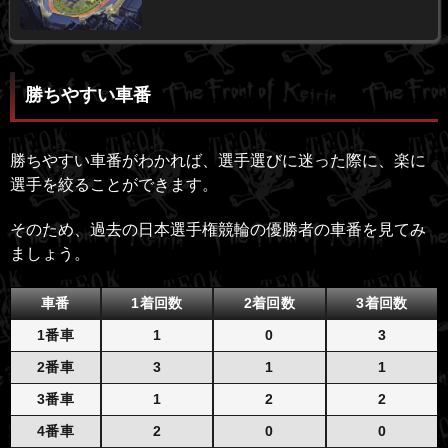
勝ちやすい車番
勝ちやすい車番がわかれば、選手選びに迷った際に、楽に
選手を絞ることができます。
そのため、過去の日本選手権競輪の優勝者の車番を見てみ
ましょう。
車番
1着回数
2着回数
3着回数
1番車
1
0
3
2番車
3
1
1
3番車
1
2
2
4番車
2
0
0