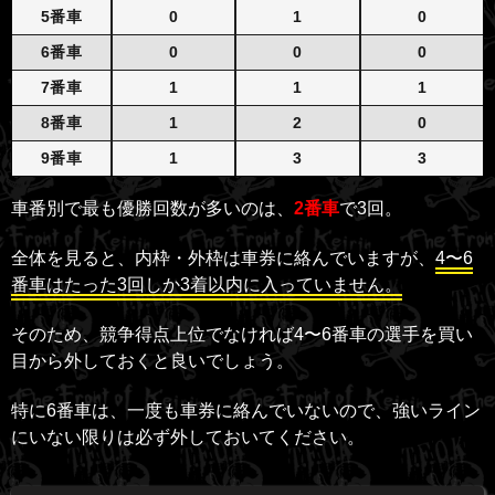
5番車
0
1
0
6番車
0
0
0
7番車
1
1
1
8番車
1
2
0
9番車
1
3
3
車番別で最も優勝回数が多いのは、
2番車
で3回。
全体を見ると、内枠・外枠は車券に絡んでいますが、
4〜6
番車はたった3回しか3着以内に入っていません。
そのため、競争得点上位でなければ4〜6番車の選手を買い
目から外しておくと良いでしょう。
特に6番車は、一度も車券に絡んでいないので、強いライン
にいない限りは必ず外しておいてください。