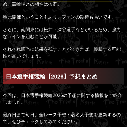
め、競輪場との相性は抜群。
61
青野将大
S1
神奈川
117
地元開催ということもあり、ファンの期待も高いです。
62
簗田一輝
S1
静岡
107
63
志田龍星
S1
岐阜
119
さらに、南関東には松井・深谷選手などがいるため、強力
64
町田太我
S1
広島
117
なラインを組むことが可能。
65
皿屋豊
S1
三重
111
それぞれ順当に結果を残すことができれば、優勝する可能
66
吉澤純平
S1
茨城
101
性が高いでしょう。
67
森田優弥
S1
埼玉
113
68
諸橋愛
S1
新潟
79
日本選手権競輪【2026】予想まとめ
69
塚本大樹
S1
熊本
96
70
松岡貴久
S1
熊本
90
今回は、日本選手権競輪2026の予想に関する情報をご紹介
71
佐々木悠葵
S1
群馬
115
しました。
72
武田豊樹
S2
茨城
88
最終日まで毎日、全レース予想・著名人予想を更新するの
73
嶋津拓弥
S1
神奈川
103
で、ぜひチェックしてみてください。
74
桑原大志
S1
山口
80