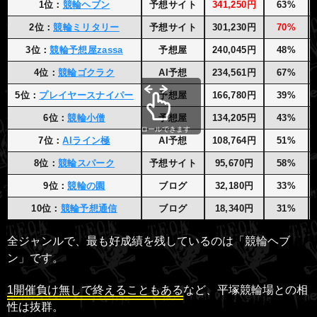
1位：
競輪ヘブン
予想サイト
341,250円
63%
2位：
競輪ミリタリー
予想サイト
301,230円
70%
3位：
競輪予想屋zassa
予想屋
240,045円
48%
4位：
競輪ゴクラク
AI予想
234,561円
67%
5位：
プレイヤースナイパー
予想屋
166,780円
39%
6位：
競輪小僧
予想屋
134,205円
43%
スクロールできます
7位：
AIライン極
AI予想
108,764円
51%
8位：
競輪スパーク
予想サイト
95,670円
58%
9位：
競輪の園
ブログ
32,180円
33%
10位：
競輪予想通信
ブログ
18,340円
31%
全ジャンルで、最も好成績を残しているのは「
競輪ヘブ
ン
」です。
1開催負け無しで終えることもある
など、平塚競輪場との相
性は抜群。