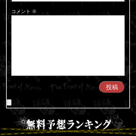
117
椎木尾拓哉
S1
和歌山
93
コメント
※
118
松岡辰泰
S1
熊本
117
119
松川高大
S1
熊本
94
120
大川龍二
S1
広島
91
121
佐々木眞也
S1
神奈川
117
122
小森貴大
S1
福井
111
123
香川雄介
S1
香川
76
124
酒井雄多
S1
福島
109
125
渡邉雅也
S1
静岡
117
126
竹内智彦
S1
宮城
84
127
神田紘輔
S1
大阪
100
128
岡本総
S1
愛知
105
129
中石湊
S2
北海道
125
130
内藤秀久
S1
神奈川
89