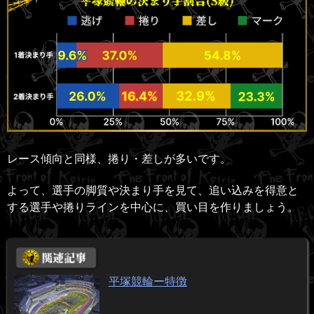
レース傾向と同様、捲り・差しが多いです。
よって、選手の脚質や決まり手を見て、追い込みを得意と
する選手や捲りラインを中心に、買い目を作りましょう。
平塚競輪ー特徴