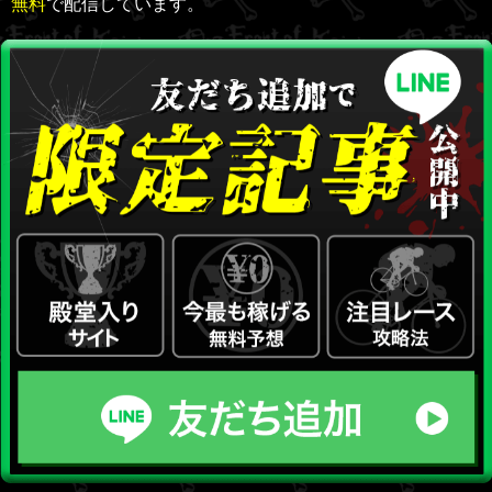
無料
で配信しています。
89
末木浩二
S1
山梨
109
90
大槻寛徳
S1
宮城
85
91
佐藤友和
S1
岩手
88
92
脇本勇希
S1
福井
115
93
内藤宣彦
S1
秋田
67
94
杉森輝大
S1
茨城
103
95
菊池岳仁
S1
長野
117
96
志智俊夫
S1
岐阜
70
97
芦澤大輔
S1
茨城
90
98
吉田有希
S1
茨城
119
99
後藤大輝
S1
福岡
121
100
東矢圭吾
S1
熊本
121
101
佐々木雄一
S1
福島
83
102
西村光太
S1
三重
96