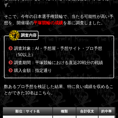
ず。
そこで、今年の日本選手権競輪で、当たる可能性が高い予
想を、開催場の
平塚競輪の成績
を基に調査しました。
調査内容
調査対象：AI・予想屋・予想サイト・プロ予想
（50以上）
調査期間：平塚競輪における直近20戦分の戦績
購入金額：指定通り
数あるプロ予想を検証した結果、特に良い成績を収めるこ
とができた10名はこちら。
順位：サイト名
種類
合計収支
的中率