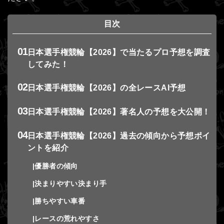
目次
日本選手権競輪【2026】で当たるプロ予想を調査
してみた！
日本選手権競輪【2026】の全レースAI予想
日本選手権競輪【2026】著名人の予想を大公開！
日本選手権競輪【2026】過去の傾向から予想ポイ
ントを紹介
優勝者の傾向
決まりやすい決まり手
勝ちやすい車番
レースの荒れやすさ