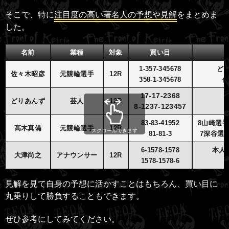
そこで、特に
注目度の高い著名人の予想や見解
をまとめま
した。
名前
業種
対象
買い目
1-357-345678
ど
佐々木昭彦
元競輪選手
12R
358-1-345678
信
17-17-2368
どりあんず
芸人
12R
8-1237-123457
83-83-41952
8山崎選
高木真備
元競輪選手
12R
スクロールできます
81-81-3
7深谷選
6-1578-1578
本人
大津尚之
アナウンサー
12R
1578-1578-6
見解を見て自身の予想に活かすことはもちろん、買い目に
丸乗りして勝負することもできます。
ぜひ参考にしてみてください。