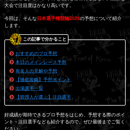
大会で注目度はかなり高いです。
今回は、そんな
日本選手権競輪2026
の予想について紹介
します。
この記事で分かること
おすすめのプロ予想
本日のメインレース予想
有名人の見解や予想
【徹底攻略】予想ポイント
出場選手一覧
【管理人が選ぶ】注目選手
好成績が期待できるプロ予想をはじめ、予想する際のポイ
ント・注目選手なども紹介するので、ぜひ最後までご覧く
ださい。