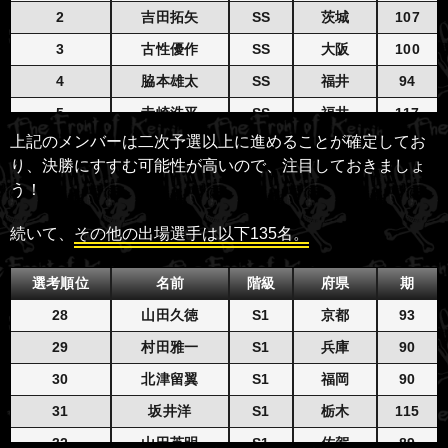
2
吉田拓矢
SS
茨城
107
3
古性優作
SS
大阪
100
4
脇本雄太
SS
福井
94
5
寺崎浩平
SS
福井
117
上記のメンバーは二次予選以上に進めることが確定してお
6
眞杉匠
SS
栃木
113
り、決勝にすすむ可能性が高いので、注目しておきましょ
7
南修二
SS
大阪
88
う！
8
阿部拓真
SS
宮城
107
続いて、
その他の出場選手は以下135名。
9
嘉永泰斗
SS
熊本
113
10
深谷知広
S1
静岡
96
選考順位
名前
階級
府県
期
11
松井宏佑
S1
神奈川
113
28
山田久徳
S1
京都
93
12
松本貴治
S1
愛媛
111
29
村田雅一
S1
兵庫
90
13
新山響平
S1
青森
107
30
北津留翼
S1
福岡
90
14
犬伏湧也
S1
徳島
119
31
坂井洋
S1
栃木
115
15
清水裕友
S1
山口
105
32
山田英明
S1
佐賀
89