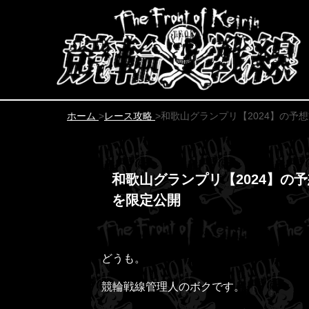
ホーム
>
レース攻略
>
和歌山グランプリ【2024】の予
和歌山グランプリ【2024】の
を限定公開
どうも。
競輪戦線管理人のボクです。