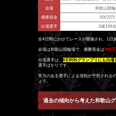
会場
和歌山
競輪
優勝賞金
500万円
出場選手
S級108
全4日間にかけてレースが開催され、1日
会場は和歌山競輪場で、優勝賞金は
500
出場選手は、
KEIRINグランプリにも
選手ばかりです。
実力のある選手による混戦が予想される
ょう。
過去の傾向から考えた和歌山グ