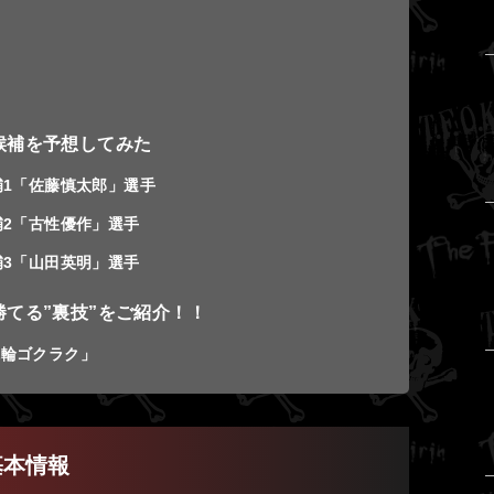
候補を予想してみた
補1「佐藤慎太郎」選手
補2「古性優作」選手
補3「山田英明」選手
勝てる”裏技”をご紹介！！
競輪ゴクラク」
基本情報