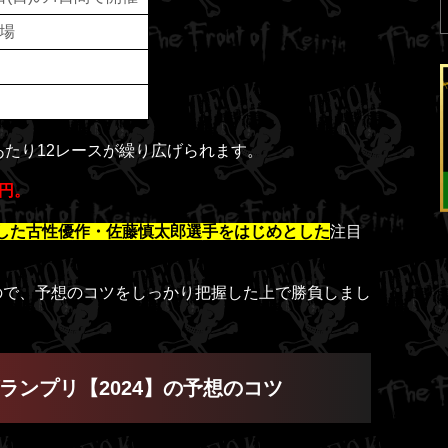
場
名
あたり12レースが繰り広げられます。
万円。
出場した古性優作・佐藤慎太郎選手をはじめとした
注目
ので、予想のコツをしっかり把握した上で勝負しまし
ランプリ【2024】の予想のコツ