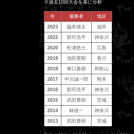
※過去10回大会を基に分析
年
優勝者
地区
2023
脇本雄太
福井
2022
郡司浩平
神奈川
2020
松浦悠士
広島
2019
池田憲昭
香川
2018
東口善朋
和歌山
2017
中川誠一郎
熊本
2016
郡司浩平
神奈川
2015
武田豊樹
茨城
2014
林雄一
神奈川
2013
武田豊樹
茨城