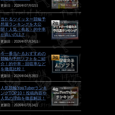
更新日：2026年07月02日
当たるツイッター競輪予
2
位
想屋ランキングを大公
開！人気・有名・的中率
が高いのは？
更新日：2026年07月24日
今一番当たるおすすめの
3
位
競輪AI予想ソフトをご紹
介！的中率・回収率など
を徹底比較！
更新日：2026年04月28日
人気競輪YouTuberランキ
4
位
ングTOP10！投稿内容や
人気の理由を徹底解説！
更新日：2026年07月24日