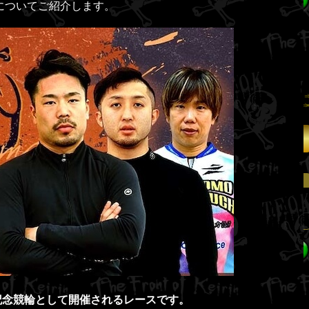
についてご紹介します。
競輪ヘブン
2026/07/30
和歌山9R→12R
2,489,290円
記念競輪として開催されるレースです。