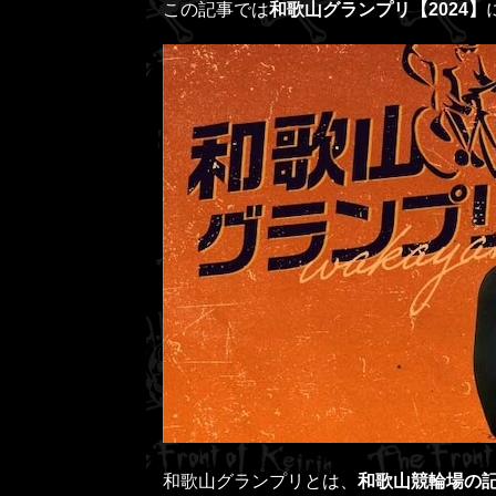
この記事では
和歌山グランプリ【
2024】
和歌山グランプリとは、
和歌山競輪場の