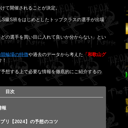
にかけて開催されることが決定。
年もS級S班をはじめとしたトップクラスの選手が出場
競輪リオ
「どの選手を買い目に入れて良いか分からない」とい
2026/07/30
山競輪場の特徴
や過去のデータから考えた
「和歌山グ
伊東1R→西武園4R
介！
2,236,350円
ど予想する上で必要な情報を徹底的にご紹介するの
目次
情報
プリ【2024】の予想のコツ