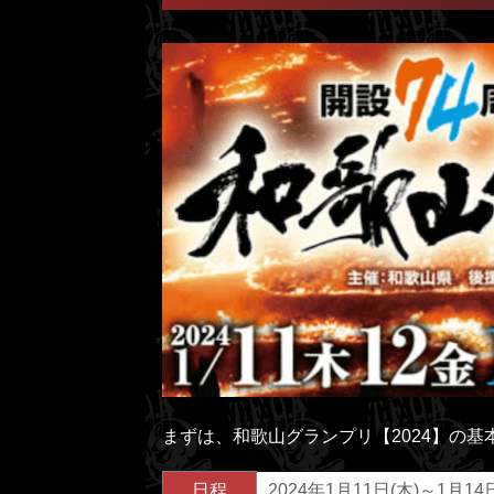
まずは、和歌山グランプリ【2024】の
日程
2024年1月11日(木)～1月1