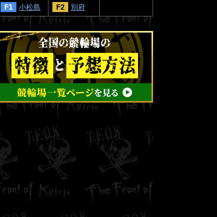
F1
小松島
F2
別府