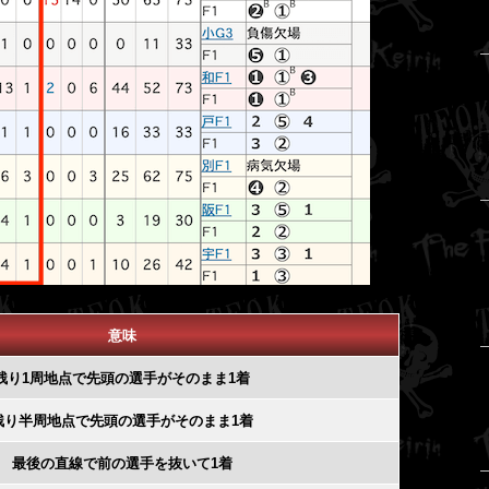
意味
残り1周地点で先頭の選手がそのまま1着
残り半周地点で先頭の選手がそのまま1着
最後の直線で前の選手を抜いて1着