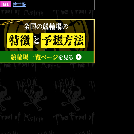
G1
佐世保