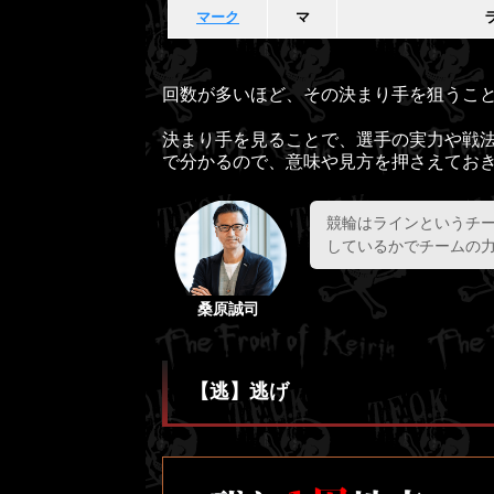
マーク
マ
回数が多いほど、その決まり手を狙うこ
決まり手を見ることで、選手の実力や戦
で分かるので、意味や見方を押さえてお
競輪はラインというチ
しているかでチームの
桑原誠司
【逃】逃げ