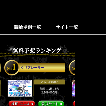
競輪場別一覧
サイト一覧
クリアレーサー
競輪修羅
2026/08/07
R
和歌山1R→6R
2,209,000円