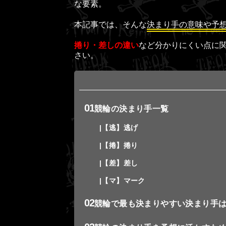
な要素。
本記事では、そんな
決まり手
の意味や予
捲り・差しの違い
など分かりにくい点に
さい。
競輪の決まり手一覧
【逃】逃げ
【捲】捲り
【差】差し
【マ】マーク
競輪で最も決まりやすい決まり手