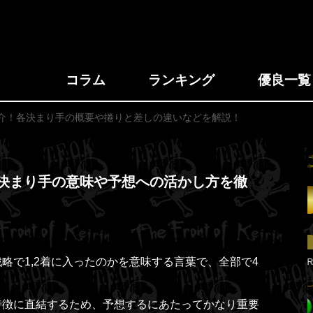
コラム
ランキング
優良一覧
介！各決まり手の概要や捲りと差しの違いなどを解説！
決まり手の意味や予想への活かし方を徹
競輪スパーク
2026/08/06
略で1,2着に入ったのかを意味する言葉で、全部で4
名古屋7R→いわき平9
304,800円
特徴に直結するため、予想するにあたってかなり重要