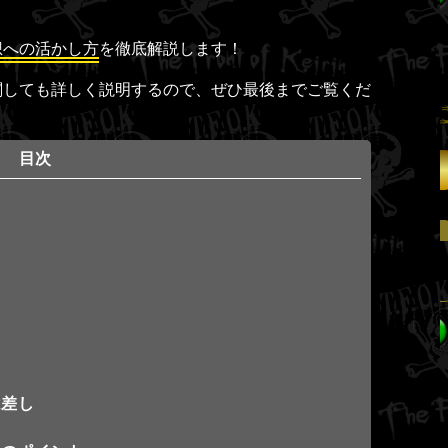
想への活かし方
を徹底解説します！
関しても詳しく説明するので、ぜひ最後までご覧くだ
目次
競輪リッチ
2026/08/06
宇都宮3R→9R
1,052,800
円
は差し