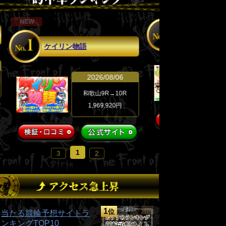
NEW
競輪ゴクラク
ケイリン物語
2026/08/06
和
和歌山9R→10R
1,969,920
円
1
3
2
1
位
当たる競輪予想サイトラ
ンキングTOP10