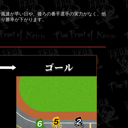
で風速が早い日や、後ろの番手選手の実力がなく、他
なり勝率が下がります。