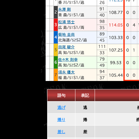
語句
表記
逃げ
逃
捲り
捲
差し
差