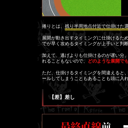
捲りとは、
残り半周地点付近で仕掛けた
展開が動き出すタイミングに仕掛けるた
でが早く攻めるタイミングが上手いと判
加えて、逃げよりも仕掛けるのが遅い分
れることもないので、
どのような展開で
ただ、仕掛けるタイミングを間違えると
ールしてしまうこともあることも頭に入
【差】差し