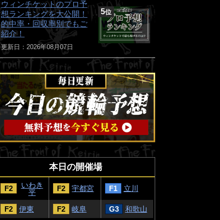
ウィンチケットのプロ予
5
位
想ランキングを大公開！
的中率・回収率別でもご
紹介！
更新日：2026年08月07日
本日の開催場
いわき
F2
F2
宇都宮
F1
立川
平
F2
伊東
F2
岐阜
G3
和歌山