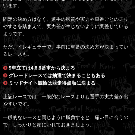
います。
固定の決め方はなく、選手の脚質や実力や車番ごとの走り
やすさを踏まえて、実力差が生じないように調整している
ようです。
ただ、イレギュラーで、事前に車番の決め方が決まってい
るレースも。
9車立ては4,6,8番車から決まる
グレードレースでは抽選で決まることもある
ミッドナイト競輪は競走得点順に決まる
上記レースでは、一般的なレースよりも選手の実力差が出
やすいです。
一般的なレースと同じように勝負すると、痛い目に合うの
で、しっかりと頭にいれておきましょう。