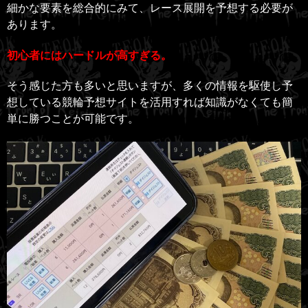
細かな要素を総合的にみて、レース展開を予想する必要が
あります。
初心者にはハードルが高すぎる。
そう感じた方も多いと思いますが、多くの情報を駆使し予
想している競輪予想サイトを活用すれば知識がなくても簡
単に勝つことが可能です。