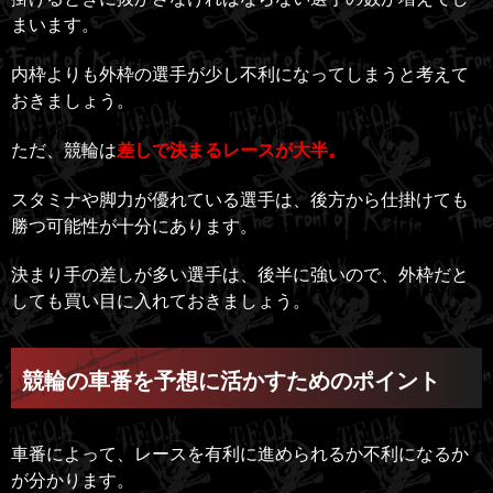
まいます。
内枠よりも外枠の選手が少し不利になってしまうと考えて
おきましょう。
ただ、競輪は
差しで決まるレースが大半。
スタミナや脚力が優れている選手は、後方から仕掛けても
勝つ可能性が十分にあります。
決まり手の差しが多い選手は、後半に強いので、外枠だと
しても買い目に入れておきましょう。
競輪の車番を予想に活かすためのポイント
車番によって、レースを有利に進められるか不利になるか
が分かります。