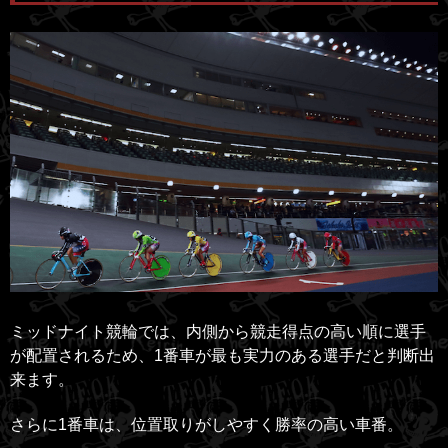
ミッドナイト競輪では、内側から競走得点の高い順に選手
が配置されるため、1番車が最も実力のある選手だと判断出
来ます。
さらに1番車は、位置取りがしやすく勝率の高い車番。