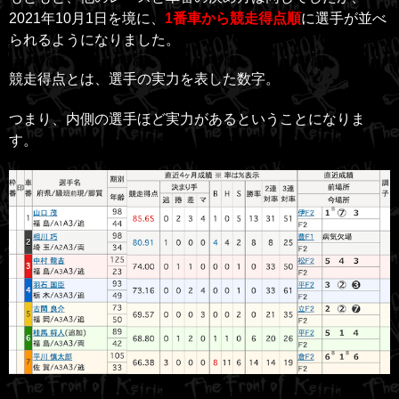
2021年10月1日を境に、
1番車から競走得点順
に選手が並べ
られるようになりました。
競走得点とは、選手の実力を表した数字。
つまり、内側の選手ほど実力があるということになりま
す。