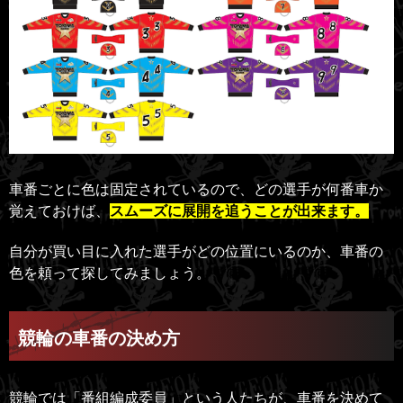
車番ごとに色は固定されているので、どの選手が何番車か
覚えておけば、
スムーズに展開を追うことが出来ます。
自分が買い目に入れた選手がどの位置にいるのか、車番の
色を頼って探してみましょう。
競輪の車番の決め方
競輪では「番組編成委員」という人たちが、車番を決めて