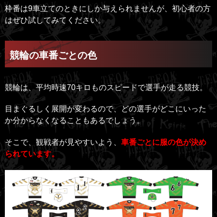
枠番は9車立てのときにしか与えられませんが、初心者の方
はぜひ試してみてください。
競輪の車番ごとの色
競輪は、平均時速70キロものスピードで選手が走る競技。
目まぐるしく展開が変わるので、どの選手がどこにいった
か分からなくなることもあるでしょう。
そこで、観戦者が見やすいよう、
車番ごとに服の色が決め
られています。